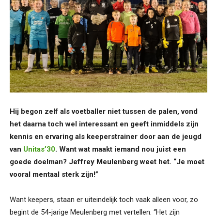
Hij begon zelf als voetballer niet tussen de palen, vond
het daarna toch wel interessant en geeft inmiddels zijn
kennis en ervaring als keeperstrainer door aan de jeugd
van
Unitas’30
. Want wat maakt iemand nou juist een
goede doelman? Jeffrey Meulenberg weet het. “Je moet
vooral mentaal sterk zijn!”
Want keepers, staan er uiteindelijk toch vaak alleen voor, zo
begint de 54-jarige Meulenberg met vertellen. “Het zijn