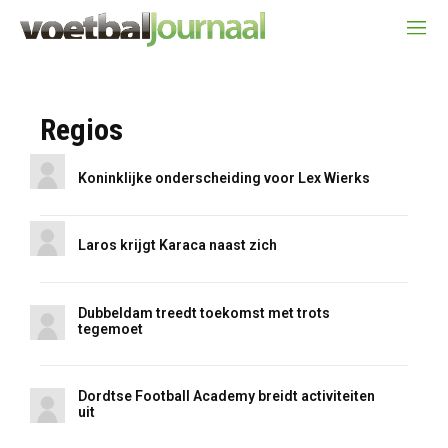
Regios
Koninklijke onderscheiding voor Lex Wierks
Laros krijgt Karaca naast zich
Dubbeldam treedt toekomst met trots
tegemoet
Dordtse Football Academy breidt activiteiten
uit