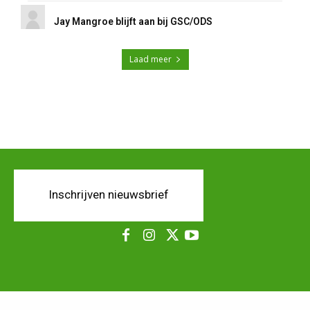
Jay Mangroe blijft aan bij GSC/ODS
Laad meer
Inschrijven nieuwsbrief