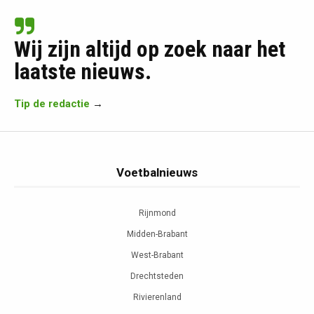
Wij zijn altijd op zoek naar het
laatste nieuws.
Tip de redactie
→
Voetbalnieuws
Rijnmond
Midden-Brabant
West-Brabant
Drechtsteden
Rivierenland