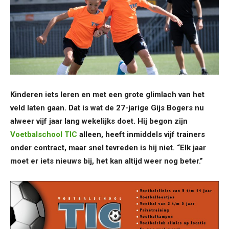
Kinderen iets leren en met een grote glimlach van het
veld laten gaan. Dat is wat de 27-jarige Gijs Bogers nu
alweer vijf jaar lang wekelijks doet. Hij begon zijn
Voetbalschool TIC
alleen, heeft inmiddels vijf trainers
onder contract, maar snel tevreden is hij niet. “Elk jaar
moet er iets nieuws bij, het kan altijd weer nog beter.”