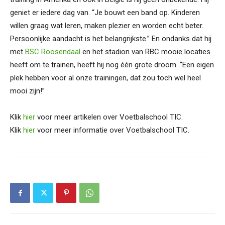
geniet er iedere dag van. “Je bouwt een band op. Kinderen
willen graag wat leren, maken plezier en worden echt beter.
Persoonlijke aandacht is het belangrijkste.” En ondanks dat hij
met
BSC Roosendaal
en het stadion van RBC mooie locaties
heeft om te trainen, heeft hij nog één grote droom. “Een eigen
plek hebben voor al onze trainingen, dat zou toch wel heel
mooi zijn!”
Klik
hier
voor meer artikelen over Voetbalschool TIC.
Klik
hier
voor meer informatie over Voetbalschool TIC.