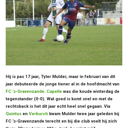
Hij is pas 17 jaar, Tyler Mulder, maar in februari van dit
jaar debuteerde de jonge tiener al in de hoofdmacht van
FC ’s-Gravenzande
.
Capelle
was die koude winterdag de
tegenstander (0-0). Wat goed is komt snel en met de
rechtsback is het dit jaar echt heel snel gegaan. Via
Quintus
en
Verburch
kwam Mulder twee jaar geleden bij
FC ’s-Gravenzande terecht en bij die club voelt hij zich