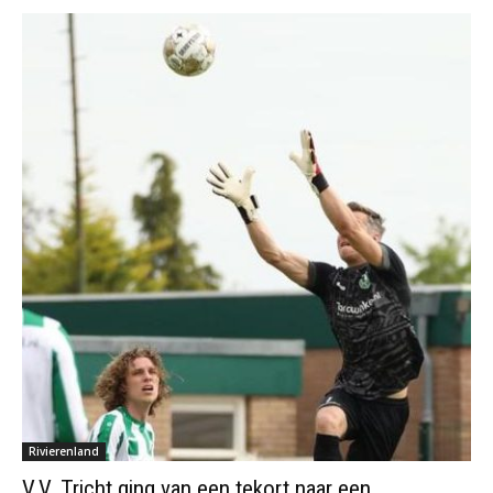
Rivierenland
V.V. Tricht ging van een tekort naar een