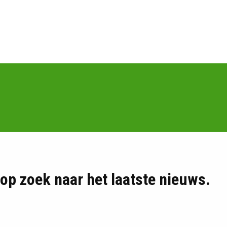
d op zoek naar het laatste nieuws.