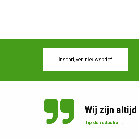
Inschrijven nieuwsbrief
Wij zijn altij
Tip de redactie
→