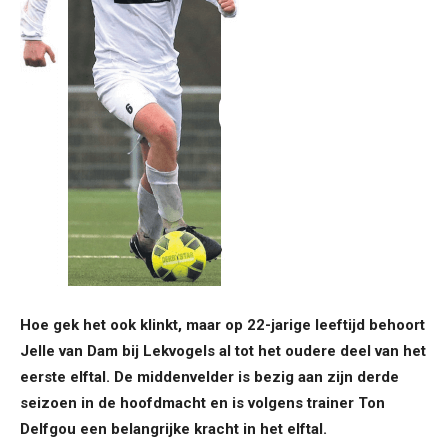
Hoe gek het ook klinkt, maar op 22-jarige leeftijd behoort
Jelle van Dam bij Lekvogels al tot het oudere deel van het
eerste elftal. De middenvelder is bezig aan zijn derde
seizoen in de hoofdmacht en is volgens trainer Ton
Delfgou een belangrijke kracht in het elftal.