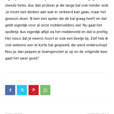
steeds beter, dus dan probeer je die lange bal ook minder snel.
Je moet niet denken aan wat er verkeerd kan gaan, maar het
gewoon doen. Ik ben een speler die de bal graag heeft en dat
geldt eigenlijk voor al onze middenvelders wel. Nu gaat het
spelletje dus eigenlijk altijd via het middenveld en dat is prettig.
Het risico dat je neemt, hoort er ook een beetje bij. Zelf heb ik
ook weleens een te korte bal gespeeld, die werd onderschept.
Nou ja, dan peppen je teamgenoten je op en de volgende keer
gaat het weer goed.’’