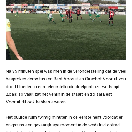
Na 85 minuten spel was men in de veronderstelling dat de veel
besproken derby tussen Best Vooruit en Oirschot Vooruit zou
dood bloeden in een teleurstellende doelpuntloze wedstrijd.
Zoals zo vaak zat het venijn in de staart en zo zal Best
Vooruit dit ook hebben ervaren.
Het duurde ruim twintig minuten in de eerste helft voordat er
enigszins een gevaarlijk spelmoment in de wedstrijd optrad.