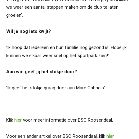
we weer een aantal stappen maken om de club te laten
groeien’.
Wil je nog iets kwijt?
‘Ik hoop dat iedereen en hun familie nog gezond is. Hopelijk
kunnen we elkaar weer snel op het sportpark zien!’.
Aan wie geef jij het stokje door?
‘Ik geef het stokje graag door aan Marc Gabriëls’.
Klik
hier
voor meer informatie over BSC Roosendaal.
Voor een ander artikel over BSC Roosendaal, klik
hier
.