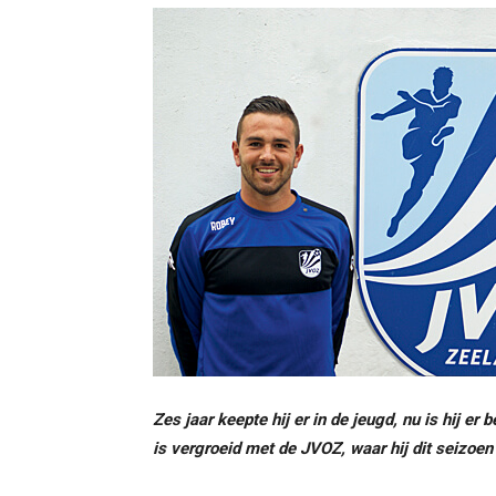
Zes jaar keepte hij er in de jeugd, nu is hij er 
is vergroeid met de JVOZ, waar hij dit seizoen