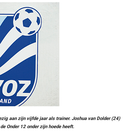
bezig aan zijn vijfde jaar als trainer. Joshua van Dolder (24)
 de Onder 12 onder zijn hoede heeft.