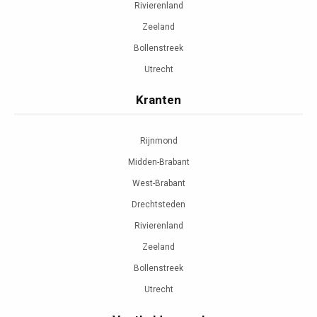
Rivierenland
Zeeland
Bollenstreek
Utrecht
Kranten
Rijnmond
Midden-Brabant
West-Brabant
Drechtsteden
Rivierenland
Zeeland
Bollenstreek
Utrecht