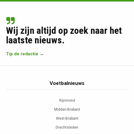
Wij zijn altijd op zoek naar het
laatste nieuws.
Tip de redactie
→
Voetbalnieuws
Rijnmond
Midden-Brabant
West-Brabant
Drechtsteden