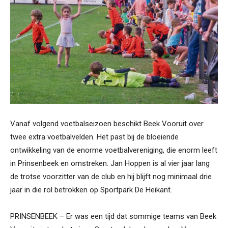
Vanaf volgend voetbalseizoen beschikt Beek Vooruit over
twee extra voetbalvelden. Het past bij de bloeiende
ontwikkeling van de enorme voetbalvereniging, die enorm leeft
in Prinsenbeek en omstreken. Jan Hoppen is al vier jaar lang
de trotse voorzitter van de club en hij blijft nog minimaal drie
jaar in die rol betrokken op Sportpark De Heikant.
PRINSENBEEK – Er was een tijd dat sommige teams van Beek