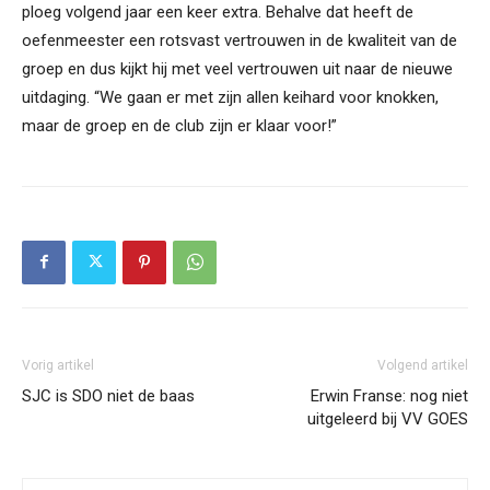
ploeg volgend jaar een keer extra. Behalve dat heeft de
oefenmeester een rotsvast vertrouwen in de kwaliteit van de
groep en dus kijkt hij met veel vertrouwen uit naar de nieuwe
uitdaging. “We gaan er met zijn allen keihard voor knokken,
maar de groep en de club zijn er klaar voor!”
Vorig artikel
Volgend artikel
SJC is SDO niet de baas
Erwin Franse: nog niet
uitgeleerd bij VV GOES