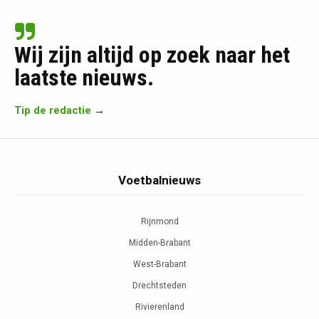
Wij zijn altijd op zoek naar het
laatste nieuws.
Tip de redactie
→
Voetbalnieuws
Rijnmond
Midden-Brabant
West-Brabant
Drechtsteden
Rivierenland