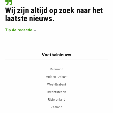
Wij zijn altijd op zoek naar het
laatste nieuws.
Tip de redactie
→
Voetbalnieuws
Rijnmond
Midden-Brabant
West-Brabant
Drechtsteden
Rivierenland
Zeeland