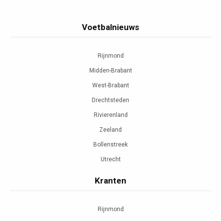
Voetbalnieuws
Rijnmond
Midden-Brabant
West-Brabant
Drechtsteden
Rivierenland
Zeeland
Bollenstreek
Utrecht
Kranten
Rijnmond