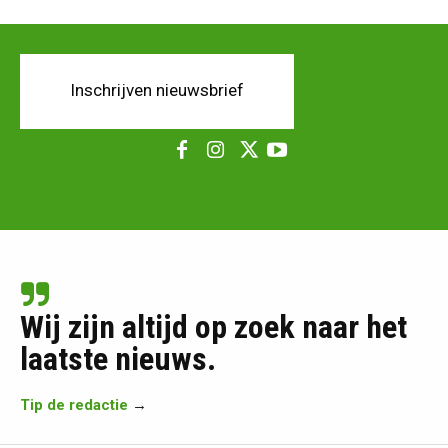
Inschrijven nieuwsbrief
Wij zijn altijd op zoek naar het
laatste nieuws.
Tip de redactie
→