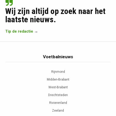
Wij zijn altijd op zoek naar het
laatste nieuws.
Tip de redactie
→
Voetbalnieuws
Rijnmond
Midden-Brabant
West-Brabant
Drechtsteden
Rivierenland
Zeeland