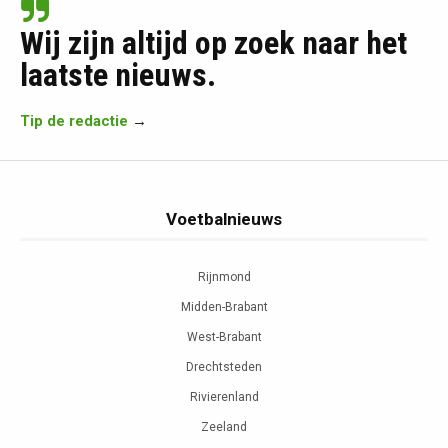
Wij zijn altijd op zoek naar het
laatste nieuws.
Tip de redactie
→
Voetbalnieuws
Rijnmond
Midden-Brabant
West-Brabant
Drechtsteden
Rivierenland
Zeeland