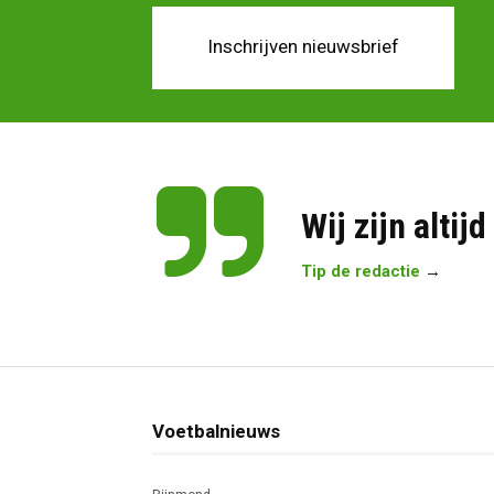
Inschrijven nieuwsbrief
Wij zijn altij
Tip de redactie
→
Voetbalnieuws