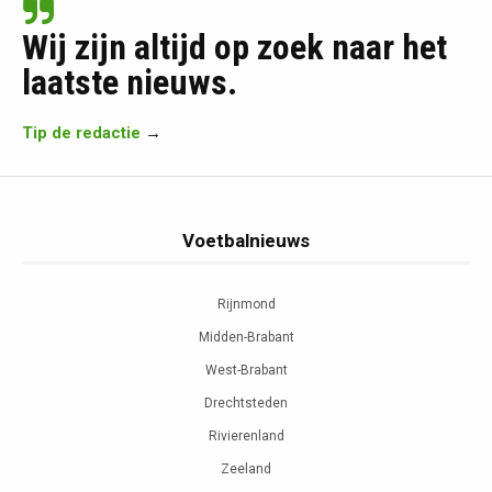
Wij zijn altijd op zoek naar het
laatste nieuws.
Tip de redactie
→
Voetbalnieuws
Rijnmond
Midden-Brabant
West-Brabant
Drechtsteden
Rivierenland
Zeeland