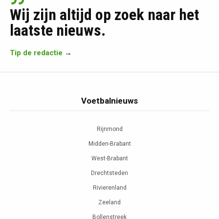
Wij zijn altijd op zoek naar het
laatste nieuws.
Tip de redactie
→
Voetbalnieuws
Rijnmond
Midden-Brabant
West-Brabant
Drechtsteden
Rivierenland
Zeeland
Bollenstreek