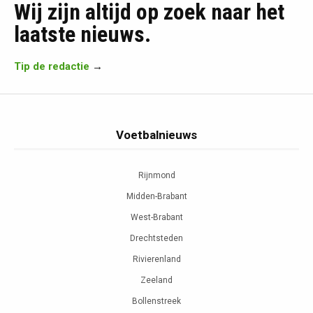
Wij zijn altijd op zoek naar het
laatste nieuws.
Tip de redactie
→
Voetbalnieuws
Rijnmond
Midden-Brabant
West-Brabant
Drechtsteden
Rivierenland
Zeeland
Bollenstreek