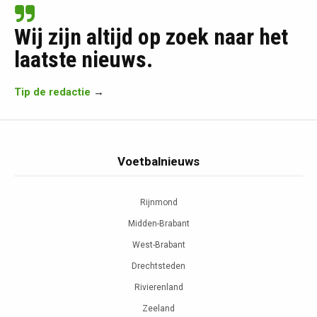
Wij zijn altijd op zoek naar het
laatste nieuws.
Tip de redactie
→
Voetbalnieuws
Rijnmond
Midden-Brabant
West-Brabant
Drechtsteden
Rivierenland
Zeeland