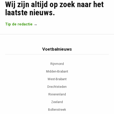
Wij zijn altijd op zoek naar het
laatste nieuws.
Tip de redactie
→
Voetbalnieuws
Rijnmond
Midden-Brabant
West-Brabant
Drechtsteden
Rivierenland
Zeeland
Bollenstreek