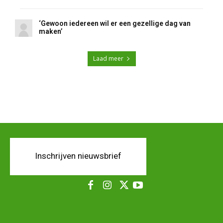
‘Gewoon iedereen wil er een gezellige dag van
maken’
Laad meer
Inschrijven nieuwsbrief