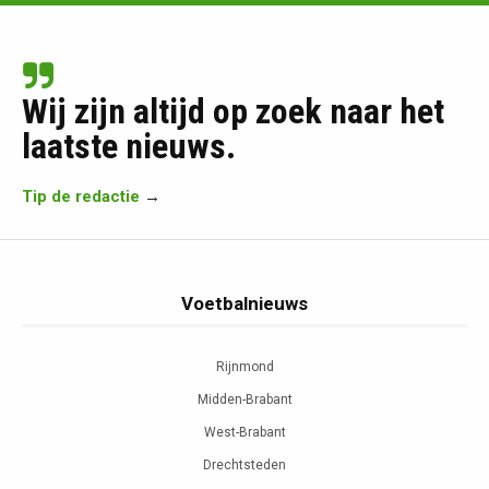
Wij zijn altijd op zoek naar het
laatste nieuws.
Tip de redactie
→
Voetbalnieuws
Rijnmond
Midden-Brabant
West-Brabant
Drechtsteden