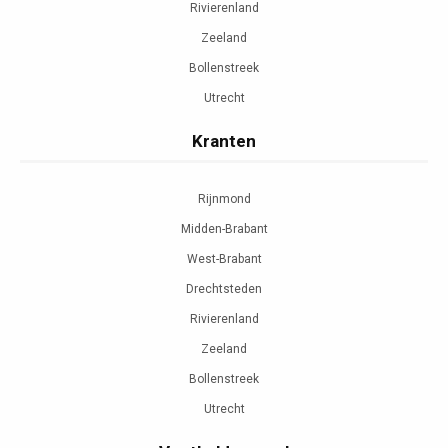
Rivierenland
Zeeland
Bollenstreek
Utrecht
Kranten
Rijnmond
Midden-Brabant
West-Brabant
Drechtsteden
Rivierenland
Zeeland
Bollenstreek
Utrecht