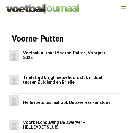
Voorne-Putten
VoetbalJournaal Voorne-Putten, Voorjaar
2026
Titelstrijd krijgt nieuw hoofdstuk in duel
tussen Zuidland en Brielle
Hellevoetsluis laat ook De Zwerver kansloos
Voorbeschouwing De Zwerver –
HELLEVOETSLUIS