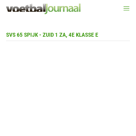
SVS 65 SPIJK - ZUID 1 ZA, 4E KLASSE E