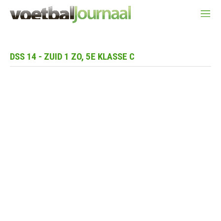
DSS 14 - ZUID 1 ZO, 5E KLASSE C