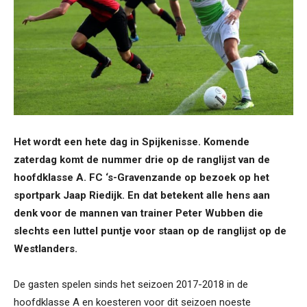
Het wordt een hete dag in Spijkenisse. Komende
zaterdag komt de nummer drie op de ranglijst van de
hoofdklasse A. FC ‘s-Gravenzande op bezoek op het
sportpark Jaap Riedijk. En dat betekent alle hens aan
denk voor de mannen van trainer Peter Wubben die
slechts een luttel puntje voor staan op de ranglijst op de
Westlanders.
De gasten spelen sinds het seizoen 2017-2018 in de
hoofdklasse A en koesteren voor dit seizoen noeste