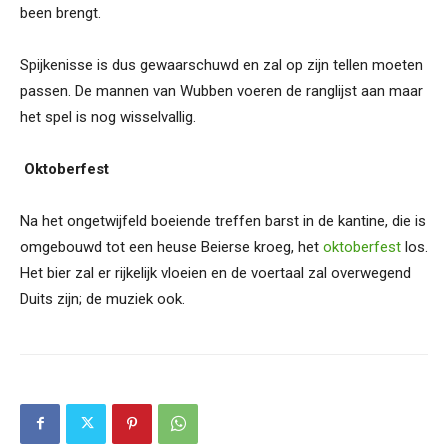
been brengt.
Spijkenisse is dus gewaarschuwd en zal op zijn tellen moeten
passen. De mannen van Wubben voeren de ranglijst aan maar
het spel is nog wisselvallig.
Oktoberfest
Na het ongetwijfeld boeiende treffen barst in de kantine, die is
omgebouwd tot een heuse Beierse kroeg, het
oktoberfest
los.
Het bier zal er rijkelijk vloeien en de voertaal zal overwegend
Duits zijn; de muziek ook.