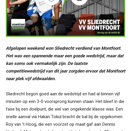
Afgelopen weekend won Sliedrecht verdiend van Montfoort.
Het was een spannende maar een goede wedstrijd, maar dat
kan soms ook vermakelijk zijn. De laatste
competitiewedstrijd van dit jaar zorgden ervoor dat Montfoort
naar plek vijf afdwaalden.
Sliedrecht begon goed aan de wedstrijd en had al binnen vijf
minuten op een 3-0 voorsprong kunnen staan. Het bleef in die
fase bij een doelpunt, die wel van ongekende klasse was. Een
snelle aanval via Hakan Tokul bracht de bal bij de opgekomen
Roy van ’t Hoog, die een voorzet op maat gaf aan Dennis
e