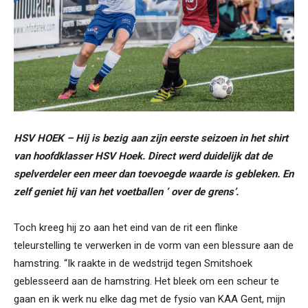
HSV HOEK – Hij is bezig aan zijn eerste seizoen in het shirt
van hoofdklasser HSV Hoek. Direct werd duidelijk dat de
spelverdeler een meer dan toevoegde waarde is gebleken. En
zelf geniet hij van het voetballen ‘ over de grens’.
Toch kreeg hij zo aan het eind van de rit een flinke
teleurstelling te verwerken in de vorm van een blessure aan de
hamstring. “Ik raakte in de wedstrijd tegen Smitshoek
geblesseerd aan de hamstring. Het bleek om een scheur te
gaan en ik werk nu elke dag met de fysio van KAA Gent, mijn