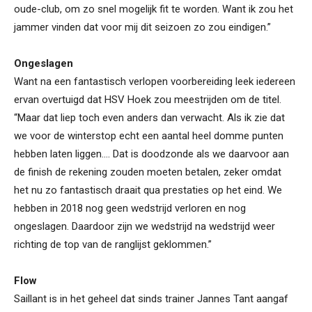
oude-club, om zo snel mogelijk fit te worden. Want ik zou het
jammer vinden dat voor mij dit seizoen zo zou eindigen.”
Ongeslagen
Want na een fantastisch verlopen voorbereiding leek iedereen
ervan overtuigd dat HSV Hoek zou meestrijden om de titel.
“Maar dat liep toch even anders dan verwacht. Als ik zie dat
we voor de winterstop echt een aantal heel domme punten
hebben laten liggen…. Dat is doodzonde als we daarvoor aan
de finish de rekening zouden moeten betalen, zeker omdat
het nu zo fantastisch draait qua prestaties op het eind. We
hebben in 2018 nog geen wedstrijd verloren en nog
ongeslagen. Daardoor zijn we wedstrijd na wedstrijd weer
richting de top van de ranglijst geklommen.”
Flow
Saillant is in het geheel dat sinds trainer Jannes Tant aangaf