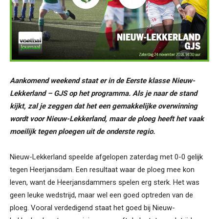
Aankomend weekend staat er in de Eerste klasse Nieuw-
Lekkerland – GJS op het programma. Als je naar de stand
kijkt, zal je zeggen dat het een gemakkelijke overwinning
wordt voor Nieuw-Lekkerland, maar de ploeg heeft het vaak
moeilijk tegen ploegen uit de onderste regio.
Nieuw-Lekkerland speelde afgelopen zaterdag met 0-0 gelijk
tegen Heerjansdam. Een resultaat waar de ploeg mee kon
leven, want de Heerjansdammers spelen erg sterk. Het was
geen leuke wedstrijd, maar wel een goed optreden van de
ploeg. Vooral verdedigend staat het goed bij Nieuw-