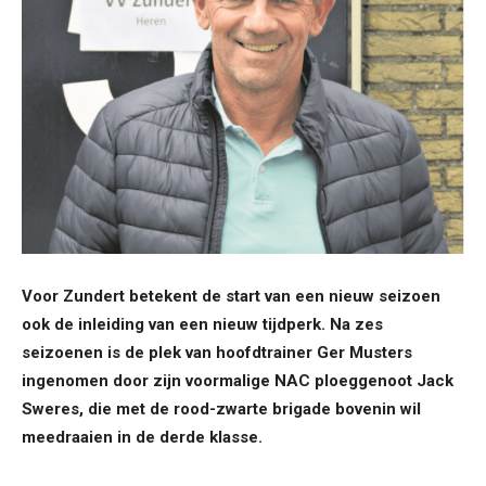
Voor Zundert betekent de start van een nieuw seizoen
ook de inleiding van een nieuw tijdperk. Na zes
seizoenen is de plek van hoofdtrainer Ger Musters
ingenomen door zijn voormalige NAC ploeggenoot Jack
Sweres, die met de rood-zwarte brigade bovenin wil
meedraaien in de derde klasse.