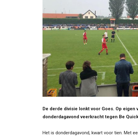
De derde divisie lonkt voor Goes. Op eigen
donderdagavond veerkracht tegen Be Quick
Het is donderdagavond, kwart voor tien. Met ee