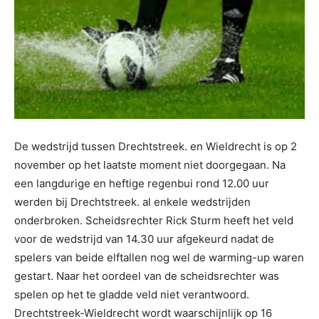
De wedstrijd tussen Drechtstreek. en Wieldrecht is op 2
november op het laatste moment niet doorgegaan. Na
een langdurige en heftige regenbui rond 12.00 uur
werden bij Drechtstreek. al enkele wedstrijden
onderbroken. Scheidsrechter Rick Sturm heeft het veld
voor de wedstrijd van 14.30 uur afgekeurd nadat de
spelers van beide elftallen nog wel de warming-up waren
gestart. Naar het oordeel van de scheidsrechter was
spelen op het te gladde veld niet verantwoord.
Drechtstreek-Wieldrecht wordt waarschijnlijk op 16