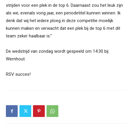
strijden voor een plek in de top 6. Daarnaast zou het leuk zijn
als we, evenals vorig jaar, een periodetitel kunnen winnen. Ik
denk dat wij het iedere ploeg in deze competitie moeilijk
kunnen maken en verwacht dat een plek bij de top 6 met dit
team zeker haalbaar is.’’
De wedstrijd van zondag wordt gespeeld om 14:30 bij
Wernhout.
RSV succes!