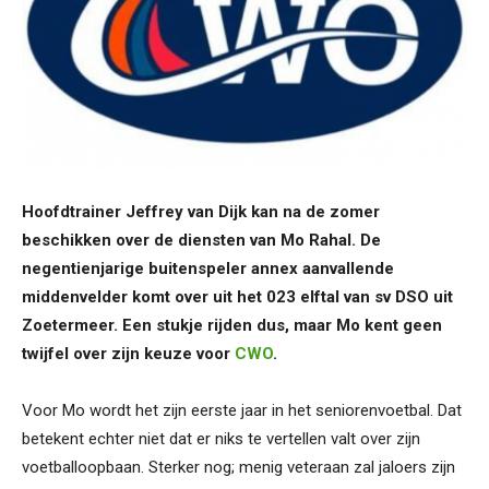
Hoofdtrainer Jeffrey van Dijk kan na de zomer
beschikken over de diensten van Mo Rahal. De
negentienjarige buitenspeler annex aanvallende
middenvelder komt over uit het 023 elftal van sv DSO uit
Zoetermeer. Een stukje rijden dus, maar Mo kent geen
twijfel over zijn keuze voor
CWO
.
Voor Mo wordt het zijn eerste jaar in het seniorenvoetbal. Dat
betekent echter niet dat er niks te vertellen valt over zijn
voetballoopbaan. Sterker nog; menig veteraan zal jaloers zijn