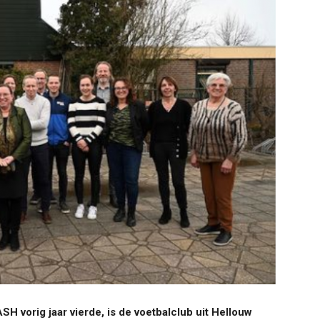
ASH vorig jaar vierde, is de voetbalclub uit Hellouw