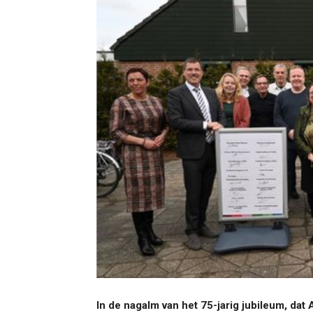
In de nagalm van het 75-jarig jubileum, dat 