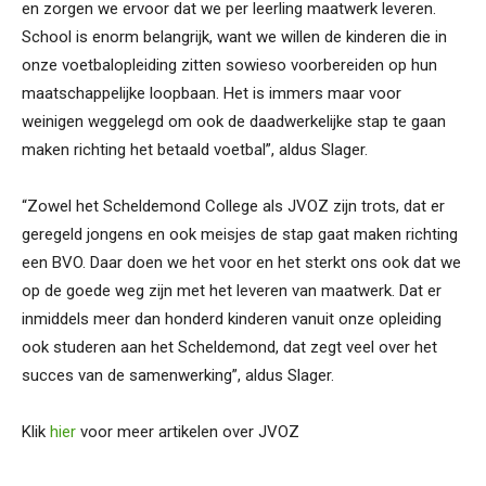
en zorgen we ervoor dat we per leerling maatwerk leveren.
School is enorm belangrijk, want we willen de kinderen die in
onze voetbalopleiding zitten sowieso voorbereiden op hun
maatschappelijke loopbaan. Het is immers maar voor
weinigen weggelegd om ook de daadwerkelijke stap te gaan
maken richting het betaald voetbal”, aldus Slager.
“Zowel het Scheldemond College als JVOZ zijn trots, dat er
geregeld jongens en ook meisjes de stap gaat maken richting
een BVO. Daar doen we het voor en het sterkt ons ook dat we
op de goede weg zijn met het leveren van maatwerk. Dat er
inmiddels meer dan honderd kinderen vanuit onze opleiding
ook studeren aan het Scheldemond, dat zegt veel over het
succes van de samenwerking”, aldus Slager.
Klik
hier
voor meer artikelen over JVOZ