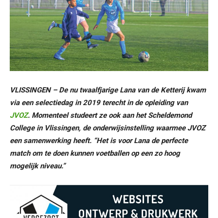
VLISSINGEN – De nu twaalfjarige Lana van de Ketterij kwam
via een selectiedag in 2019 terecht in de opleiding van
JVOZ
. Momenteel studeert ze ook aan het Scheldemond
College in Vlissingen, de onderwijsinstelling waarmee JVOZ
een samenwerking heeft. “Het is voor Lana de perfecte
match om te doen kunnen voetballen op een zo hoog
mogelijk niveau.”