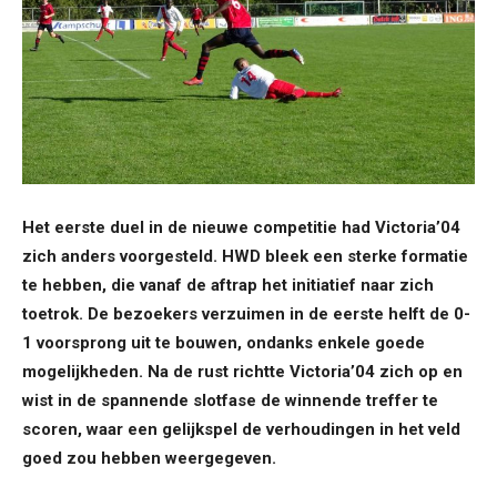
Het eerste duel in de nieuwe competitie had Victoria’04
zich anders voorgesteld. HWD bleek een sterke formatie
te hebben, die vanaf de aftrap het initiatief naar zich
toetrok. De bezoekers verzuimen in de eerste helft de 0-
1 voorsprong uit te bouwen, ondanks enkele goede
mogelijkheden. Na de rust richtte Victoria’04 zich op en
wist in de spannende slotfase de winnende treffer te
scoren, waar een gelijkspel de verhoudingen in het veld
goed zou hebben weergegeven.