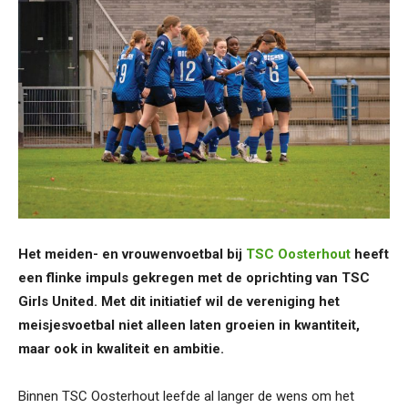
Het meiden- en vrouwenvoetbal bij
TSC Oosterhout
heeft
een flinke impuls gekregen met de oprichting van TSC
Girls United. Met dit initiatief wil de vereniging het
meisjesvoetbal niet alleen laten groeien in kwantiteit,
maar ook in kwaliteit en ambitie.
Binnen TSC Oosterhout leefde al langer de wens om het