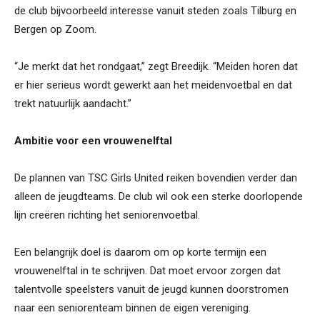
de club bijvoorbeeld interesse vanuit steden zoals Tilburg en
Bergen op Zoom.
“Je merkt dat het rondgaat,” zegt Breedijk. “Meiden horen dat
er hier serieus wordt gewerkt aan het meidenvoetbal en dat
trekt natuurlijk aandacht.”
Ambitie voor een vrouwenelftal
De plannen van TSC Girls United reiken bovendien verder dan
alleen de jeugdteams. De club wil ook een sterke doorlopende
lijn creëren richting het seniorenvoetbal.
Een belangrijk doel is daarom om op korte termijn een
vrouwenelftal in te schrijven. Dat moet ervoor zorgen dat
talentvolle speelsters vanuit de jeugd kunnen doorstromen
naar een seniorenteam binnen de eigen vereniging.