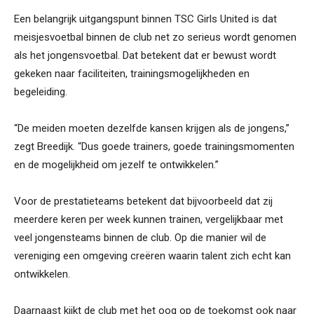
Een belangrijk uitgangspunt binnen TSC Girls United is dat
meisjesvoetbal binnen de club net zo serieus wordt genomen
als het jongensvoetbal. Dat betekent dat er bewust wordt
gekeken naar faciliteiten, trainingsmogelijkheden en
begeleiding.
“De meiden moeten dezelfde kansen krijgen als de jongens,”
zegt Breedijk. “Dus goede trainers, goede trainingsmomenten
en de mogelijkheid om jezelf te ontwikkelen.”
Voor de prestatieteams betekent dat bijvoorbeeld dat zij
meerdere keren per week kunnen trainen, vergelijkbaar met
veel jongensteams binnen de club. Op die manier wil de
vereniging een omgeving creëren waarin talent zich echt kan
ontwikkelen.
Daarnaast kijkt de club met het oog op de toekomst ook naar