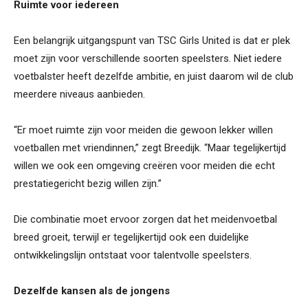
Ruimte voor iedereen
Een belangrijk uitgangspunt van TSC Girls United is dat er plek
moet zijn voor verschillende soorten speelsters. Niet iedere
voetbalster heeft dezelfde ambitie, en juist daarom wil de club
meerdere niveaus aanbieden.
“Er moet ruimte zijn voor meiden die gewoon lekker willen
voetballen met vriendinnen,” zegt Breedijk. “Maar tegelijkertijd
willen we ook een omgeving creëren voor meiden die echt
prestatiegericht bezig willen zijn.”
Die combinatie moet ervoor zorgen dat het meidenvoetbal
breed groeit, terwijl er tegelijkertijd ook een duidelijke
ontwikkelingslijn ontstaat voor talentvolle speelsters.
Dezelfde kansen als de jongens