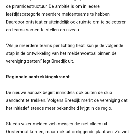
de piramidestructuur. De ambitie is om in iedere
leeftijdscategorie meerdere meidenteams te hebben.
Daardoor ontstaat er uiteindelijk ook ruimte om te selecteren
en teams samen te stellen op niveau.
“Als je meerdere teams per lichting hebt, kun je de volgende
stap in de ontwikkeling van het meidenvoetbal binnen de
vereniging zetten,” legt Breedijk uit.
Regionale aantrekkingskracht
De nieuwe aanpak begint inmiddels ook buiten de club
aandacht te trekken. Volgens Breedijk merkt de vereniging dat
het initiatief steeds meer bekendheid krijgt in de regio.
Steeds vaker melden zich meisjes die niet alleen uit
Oosterhout komen, maar ook uit omliggende plaatsen. Zo ziet