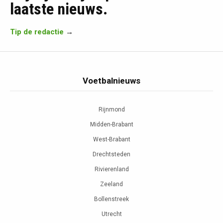
laatste nieuws.
Tip de redactie
→
Voetbalnieuws
Rijnmond
Midden-Brabant
West-Brabant
Drechtsteden
Rivierenland
Zeeland
Bollenstreek
Utrecht