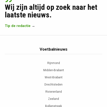
Wij zijn altijd op zoek naar het
laatste nieuws.
Tip de redactie
→
Voetbalnieuws
Rijnmond
Midden-Brabant
West-Brabant
Drechtsteden
Rivierenland
Zeeland
Bollenstreek