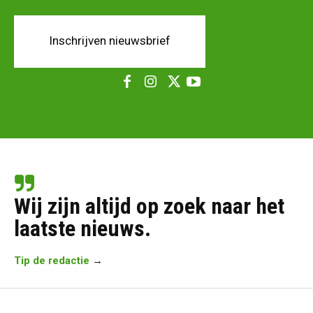
Inschrijven nieuwsbrief
Wij zijn altijd op zoek naar het
laatste nieuws.
Tip de redactie
→