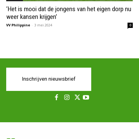
‘Het is mooi dat de jongens van het eigen dorp nu
weer kansen krijgen’
VV Philippine
-
3 mei 2024
0
Inschrijven nieuwsbrief