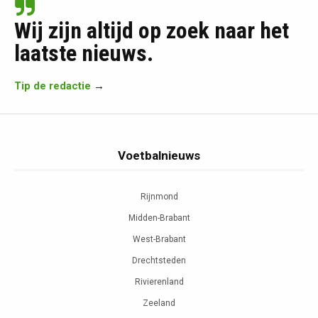
Wij zijn altijd op zoek naar het
laatste nieuws.
Tip de redactie
→
Voetbalnieuws
Rijnmond
Midden-Brabant
West-Brabant
Drechtsteden
Rivierenland
Zeeland