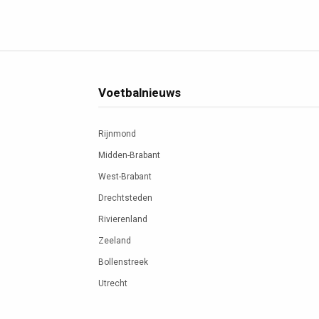
Voetbalnieuws
Rijnmond
Midden-Brabant
West-Brabant
Drechtsteden
Rivierenland
Zeeland
Bollenstreek
Utrecht