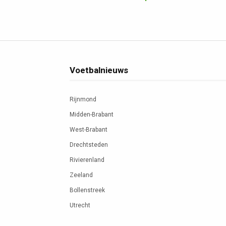
Voetbalnieuws
Rijnmond
Midden-Brabant
West-Brabant
Drechtsteden
Rivierenland
Zeeland
Bollenstreek
Utrecht