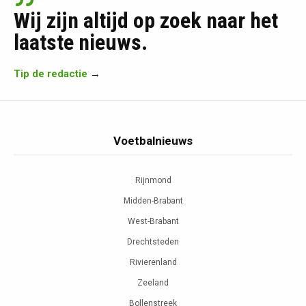
Wij zijn altijd op zoek naar het
laatste nieuws.
Tip de redactie
→
Voetbalnieuws
Rijnmond
Midden-Brabant
West-Brabant
Drechtsteden
Rivierenland
Zeeland
Bollenstreek