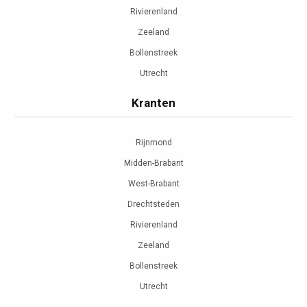
Rivierenland
Zeeland
Bollenstreek
Utrecht
Kranten
Rijnmond
Midden-Brabant
West-Brabant
Drechtsteden
Rivierenland
Zeeland
Bollenstreek
Utrecht