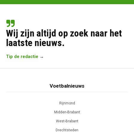
Wij zijn altijd op zoek naar het
laatste nieuws.
Tip de redactie
→
Voetbalnieuws
Rijnmond
Midden-Brabant
West-Brabant
Drechtsteden