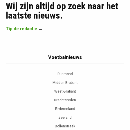
Wij zijn altijd op zoek naar het
laatste nieuws.
Tip de redactie
→
Voetbalnieuws
Rijnmond
Midden-Brabant
West-Brabant
Drechtsteden
Rivierenland
Zeeland
Bollenstreek