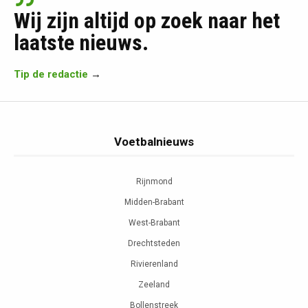
Wij zijn altijd op zoek naar het
laatste nieuws.
Tip de redactie
→
Voetbalnieuws
Rijnmond
Midden-Brabant
West-Brabant
Drechtsteden
Rivierenland
Zeeland
Bollenstreek